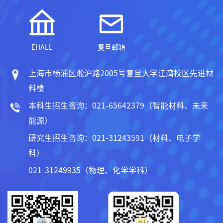
EHALL
复旦邮箱
上海市杨浦区淞沪路2005号复旦大学江湾校区先进材
料楼
本科生招生咨询：021-65642379（智能材料、未来
能源）
研究生招生咨询：021-31243591（材料、电子学
科）
021-31249935（物理、化学学科）