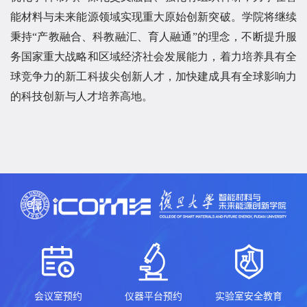
能材料与未来能源领域实现重大原始创新突破。学院将继续
秉持“产教融合、科教融汇、育人融通”的理念，不断提升服
务国家重大战略和区域经济社会发展能力，着力培养具有全
球竞争力的新工科拔尖创新人才，加快建成具有全球影响力
的科技创新与人才培养高地。
会议室预约
仪器平台预约
实验室安全教育