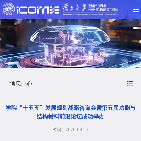
信息中心
学院“十五五”发展规划战略咨询会暨第五届功能与
结构材料前沿论坛成功举办
时间：2026-04-17