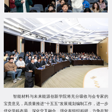
智能材料与未来能源创新学院将充分吸收与会专家的
宝贵意见，高质量推进“十五五”发展规划编制工作，进一步
优化学科布局、深化交叉融合、强化有组织科研，力争在智