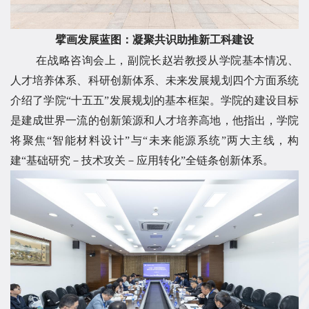
擘画发展蓝图：凝聚共识助推新工科建设
在战略咨询会上，副院长赵岩教授从学院基本情况、
人才培养体系、科研创新体系、未来发展规划四个方面系统
介绍了学院“十五五”发展规划的基本框架。学院的建设目标
是建成世界一流的创新策源和人才培养高地，他指出，学院
将聚焦“智能材料设计”与“未来能源系统”两大主线，构
建“基础研究－技术攻关－应用转化”全链条创新体系。