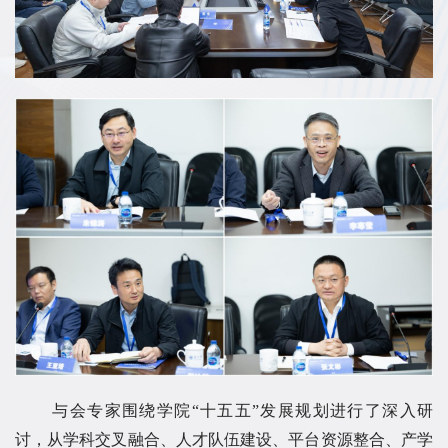
与会专家围绕学院“十五五”发展规划进行了深入研
讨，从学科交叉融合、人才队伍建设、平台资源整合、产学