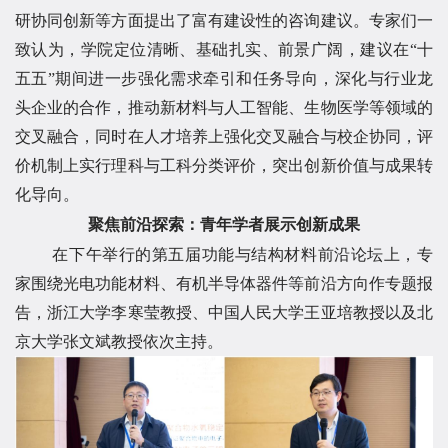
研协同创新等方面提出了富有建设性的咨询建议。专家们一
致认为，学院定位清晰、基础扎实、前景广阔，建议在“十
五五”期间进一步强化需求牵引和任务导向，深化与行业龙
头企业的合作，推动新材料与人工智能、生物医学等领域的
交叉融合，同时在人才培养上强化交叉融合与校企协同，评
价机制上实行理科与工科分类评价，突出创新价值与成果转
化导向。
聚焦前沿探索：青年学者展示创新成果
在下午举行的第五届功能与结构材料前沿论坛上，专
家围绕光电功能材料、有机半导体器件等前沿方向作专题报
告，浙江大学李寒莹教授、中国人民大学王亚培教授以及北
京大学张文斌教授依次主持。