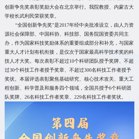
创新争先奖表彰奖励大会在北京举行。我院教授、内蒙古大
学校长武利民荣获奖章。
“全国创新争先奖”是2017年经中央批准设立，由人力资
源社会保障部、中国科协、科技部、国务院国资委共同主
办，作为国家科技奖励体系的重要组成部分和补充，与国家
重大人才计划有机衔接，是仅次于国家最高科学技术奖的科
技人才大奖。每次表彰不超过10个科研团队授予奖牌、不超
过30个科技工作者授予奖章、不超过300名科技工作者授予
奖状。本届评选表彰聚焦基础研究、核心技术攻关、重大工
程创新、科学普及和服务四个领域，全国共授予6个科研团
队奖牌、26名科技工作者奖章、229名科技工作者奖状。