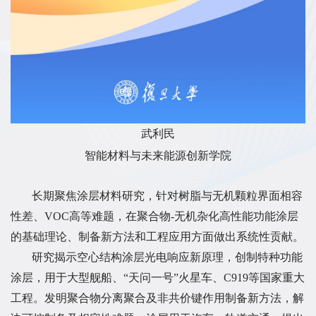
武利民
智能材料与未来能源创新学院
长期聚焦涂层材料研究，针对树脂与无机颗粒界面相容
性差、VOC高等难题，在聚合物-无机杂化高性能功能涂层
的基础理论、制备新方法和工程应用方面做出系统性贡献。
研究揭示空心结构涂层光电响应新原理，创制特种功能
涂层，用于大型舰船、“天问一号”火星车、C919等国家重大
工程。发明聚合物分离聚合及非共价键作用制备新方法，解