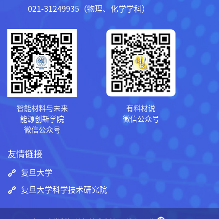
021-31249935（物理、化学学科）
智能材料与未来
有料材说
能源创新学院
微信公众号
微信公众号
友情链接
复旦大学
复旦大学科学技术研究院