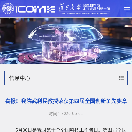
信息中心
喜报！我院武利民教授荣获第四届全国创新争先奖章
时间：2026-06-01
5月30日是我国第十个全国科技工作者日。第四届全国