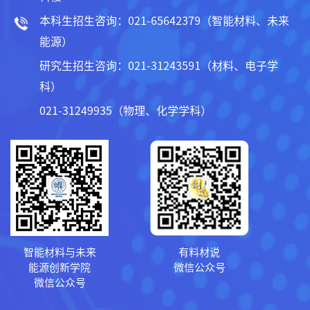
本科生招生咨询：021-65642379（智能材料、未来
能源）
研究生招生咨询：021-31243591（材料、电子学
科）
021-31249935（物理、化学学科）
智能材料与未来
有料材说
能源创新学院
微信公众号
微信公众号