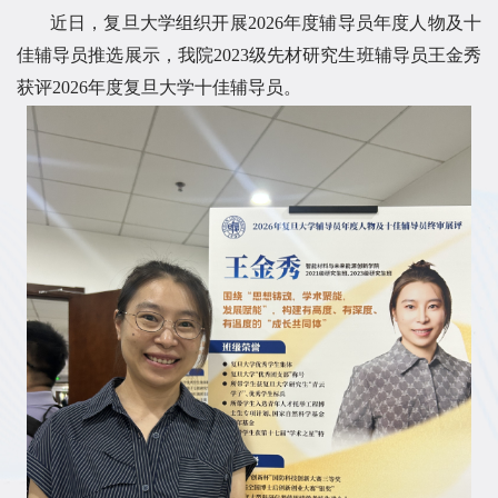
近日，复旦大学组织开展2026年度辅导员年度人物及十
佳辅导员推选展示，我院2023级先材研究生班辅导员王金秀
获评2026年度复旦大学十佳辅导员。