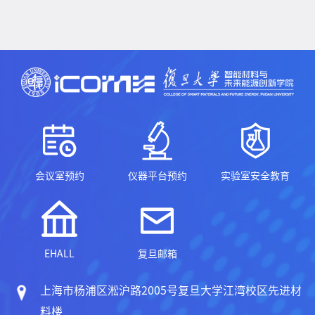
会议室预约
仪器平台预约
实验室安全教育
EHALL
复旦邮箱
上海市杨浦区淞沪路2005号复旦大学江湾校区先进材
料楼